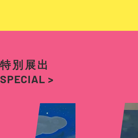
特別展出
SPECIAL >