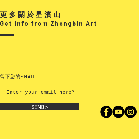
更多關於星濱山
Get Info from Zhengbin Art
EMAIL
留下您的
SEND >