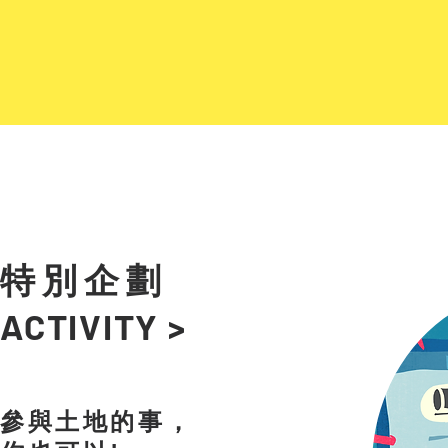
特別企劃
ACTIVITY >
參與土地的事，