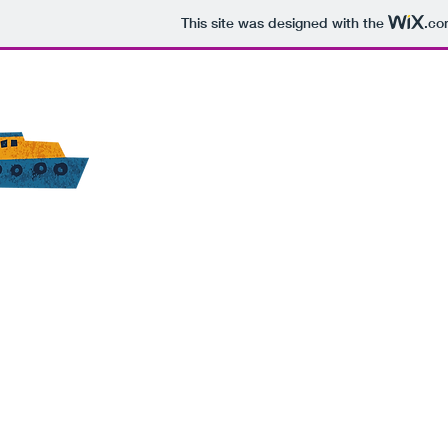
This site was designed with the
.co