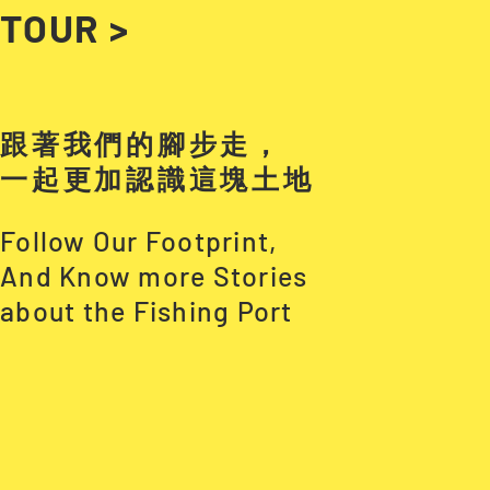
TOUR >
跟著我們的腳步走，
一起更加認識這塊土地
Follow Our Footprint,
And Know more Stories
about the Fishing Port