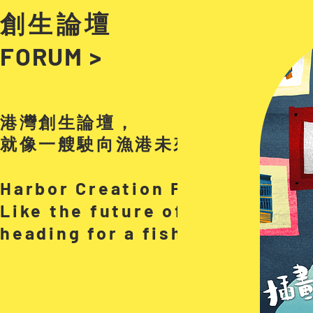
創生論壇
FORUM >
港灣創生論壇，
就像一艘駛向漁港未來的方舟
Harbor Creation Forum,
Like the future of a ship
heading for a fishing port