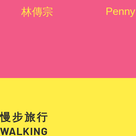
Penny
​林傳宗
慢步旅行
WALKING