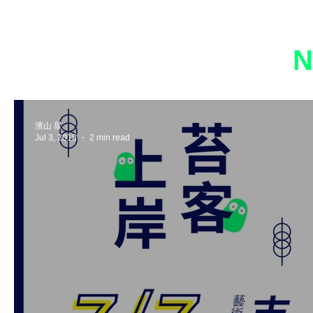
濱山 星
Jul 3, 2018
2 min read