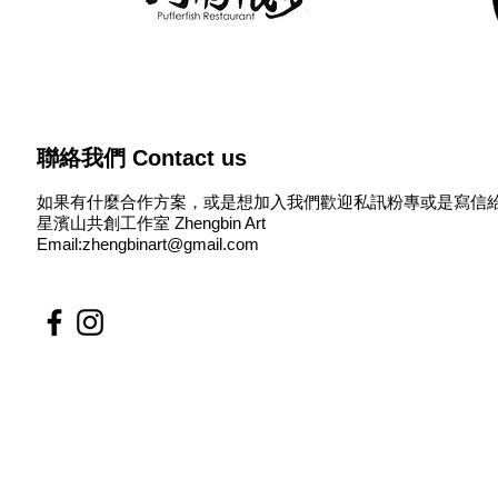
聯絡我們 Contact us
​如果有什麼合作方案，或是想加入我們歡迎私訊粉專或是寫信給
星濱山共創工作室 Zhengbin Art
Email:
zhengbinart@gmail.com