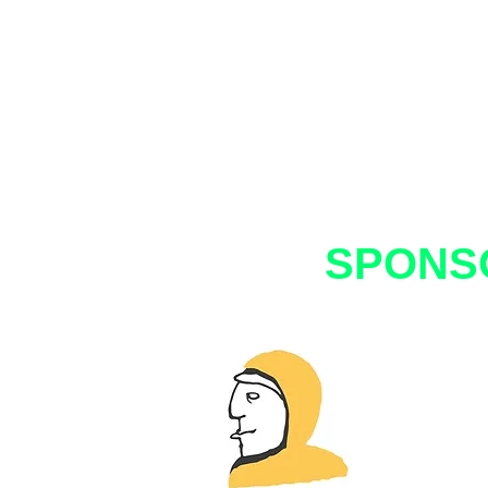
SPONS